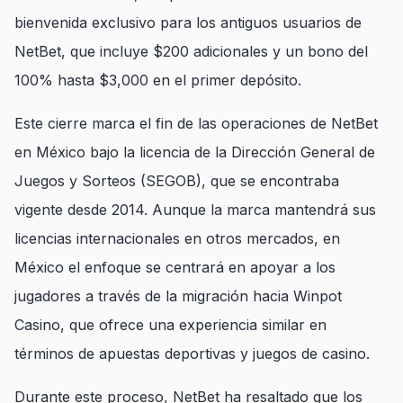
bienvenida exclusivo para los antiguos usuarios de
NetBet, que incluye $200 adicionales y un bono del
100% hasta $3,000 en el primer depósito.
Este cierre marca el fin de las operaciones de NetBet
en México bajo la licencia de la Dirección General de
Juegos y Sorteos (SEGOB), que se encontraba
vigente desde 2014. Aunque la marca mantendrá sus
licencias internacionales en otros mercados, en
México el enfoque se centrará en apoyar a los
jugadores a través de la migración hacia Winpot
Casino, que ofrece una experiencia similar en
términos de apuestas deportivas y juegos de casino​.
Durante este proceso, NetBet ha resaltado que los