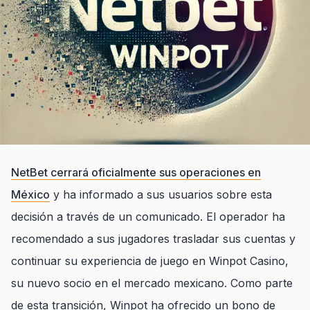
NetBet cerrará oficialmente sus operaciones en
México
y ha informado a sus usuarios sobre esta
decisión a través de un comunicado. El operador ha
recomendado a sus jugadores trasladar sus cuentas y
continuar su experiencia de juego en Winpot Casino,
su nuevo socio en el mercado mexicano. Como parte
de esta transición, Winpot ha ofrecido un bono de