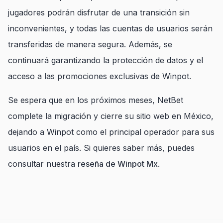
jugadores podrán disfrutar de una transición sin
inconvenientes, y todas las cuentas de usuarios serán
transferidas de manera segura. Además, se
continuará garantizando la protección de datos y el
acceso a las promociones exclusivas de Winpot.
Se espera que en los próximos meses, NetBet
complete la migración y cierre su sitio web en México,
dejando a Winpot como el principal operador para sus
usuarios en el país. Si quieres saber más, puedes
consultar nuestra
reseña de Winpot Mx
.