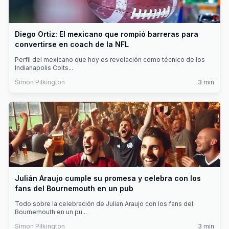
Diego Ortiz: El mexicano que rompió barreras para
convertirse en coach de la NFL
Perfil del mexicano que hoy es revelación como técnico de los
Indianapolis Colts
...
Simon Pilkington
3
min
Julián Araujo cumple su promesa y celebra con los
fans del Bournemouth en un pub
Todo sobre la celebración de Julian Araujo con los fans del
Bournemouth en un pu
...
Simon Pilkington
3
min