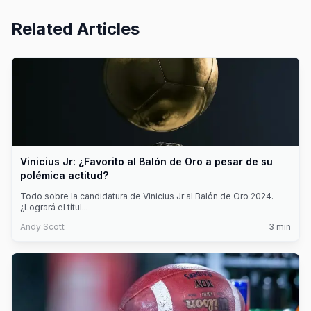
Related Articles
Vinicius Jr: ¿Favorito al Balón de Oro a pesar de su
polémica actitud?
Todo sobre la candidatura de Vinicius Jr al Balón de Oro 2024.
¿Logrará el títul
...
Andy Scott
3
min