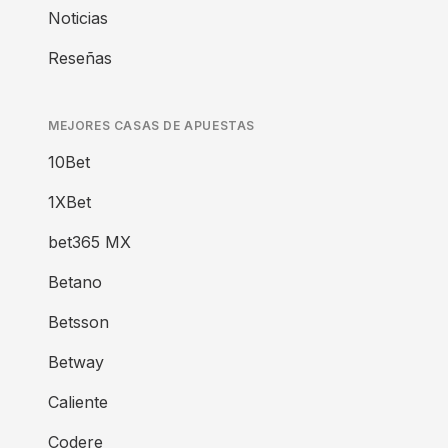
Noticias
Reseñas
MEJORES CASAS DE APUESTAS
10Bet
1XBet
bet365 MX
Betano
Betsson
Betway
Caliente
Codere