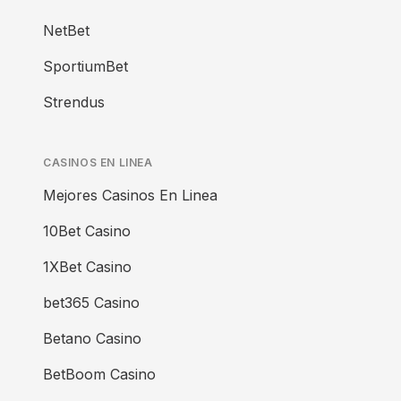
NetBet
SportiumBet
Strendus
CASINOS EN LINEA
Mejores Casinos En Linea
10Bet Casino
1XBet Casino
bet365 Casino
Betano Casino
BetBoom Casino