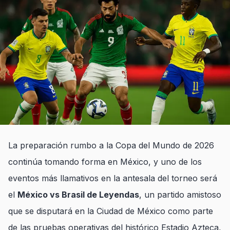
La preparación rumbo a la Copa del Mundo de 2026
continúa tomando forma en México, y uno de los
eventos más llamativos en la antesala del torneo será
el
México vs Brasil de Leyendas
, un partido amistoso
que se disputará en la Ciudad de México como parte
de las pruebas operativas del histórico Estadio Azteca,