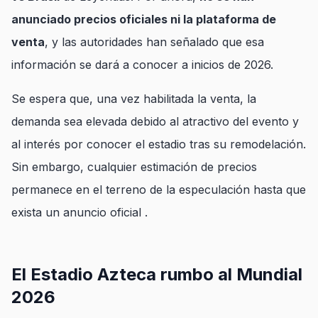
anunciado precios oficiales ni la plataforma de
venta
, y las autoridades han señalado que esa
información se dará a conocer a inicios de 2026.
Se espera que, una vez habilitada la venta, la
demanda sea elevada debido al atractivo del evento y
al interés por conocer el estadio tras su remodelación.
Sin embargo, cualquier estimación de precios
permanece en el terreno de la especulación hasta que
exista un anuncio oficial .
El Estadio Azteca rumbo al Mundial
2026