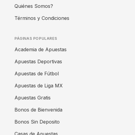
Quiénes Somos?
Términos y Condiciones
PÁGINAS POPULARES
Academia de Apuestas
Apuestas Deportivas
Apuestas de Fútbol
Apuestas de Liga MX
Apuestas Gratis
Bonos de Bienvenida
Bonos Sin Deposito
Casas de Apuestas