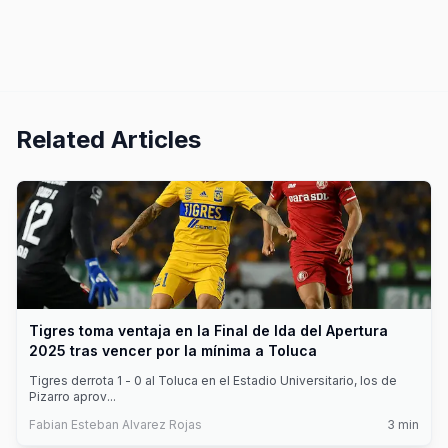
Related Articles
Tigres toma ventaja en la Final de Ida del Apertura
2025 tras vencer por la mínima a Toluca
Tigres derrota 1 - 0 al Toluca en el Estadio Universitario, los de
Pizarro aprov
...
Fabian Esteban Alvarez Rojas
3
min