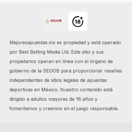
Footer
Mejoresapuestas.mx es propiedad y está operado
por Best Betting Media Ltd. Este sitio y sus
propietarios operan en línea con el órgano de
gobierno de la SEGOB para proporcionar reseñas
independientes de sitios legales de apuestas
deportivas en México. Nuestro contenido está
dirigido a adultos mayores de 18 años y
fomentamos y creemos en el juego responsable.