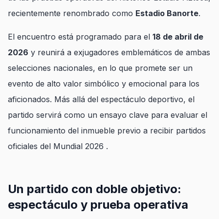
recientemente renombrado como
Estadio Banorte
.
El encuentro está programado para el
18 de abril de
2026
y reunirá a exjugadores emblemáticos de ambas
selecciones nacionales, en lo que promete ser un
evento de alto valor simbólico y emocional para los
aficionados. Más allá del espectáculo deportivo, el
partido servirá como un ensayo clave para evaluar el
funcionamiento del inmueble previo a recibir partidos
oficiales del Mundial 2026 .
Un partido con doble objetivo:
espectáculo y prueba operativa