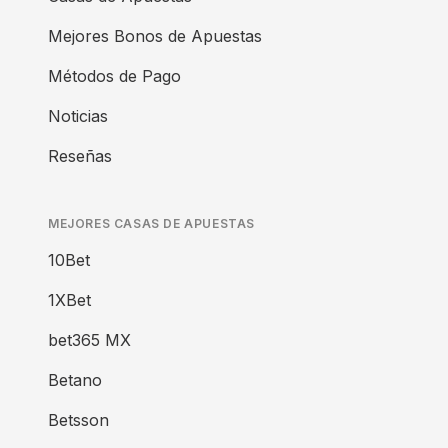
Mejores Bonos de Apuestas
Métodos de Pago
Noticias
Reseñas
MEJORES CASAS DE APUESTAS
10Bet
1XBet
bet365 MX
Betano
Betsson