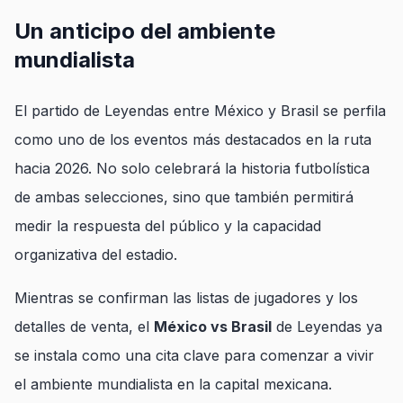
Un anticipo del ambiente
mundialista
El partido de Leyendas entre México y Brasil se perfila
como uno de los eventos más destacados en la ruta
hacia 2026. No solo celebrará la historia futbolística
de ambas selecciones, sino que también permitirá
medir la respuesta del público y la capacidad
organizativa del estadio.
Mientras se confirman las listas de jugadores y los
detalles de venta, el
México vs Brasil
de Leyendas ya
se instala como una cita clave para comenzar a vivir
el ambiente mundialista en la capital mexicana.