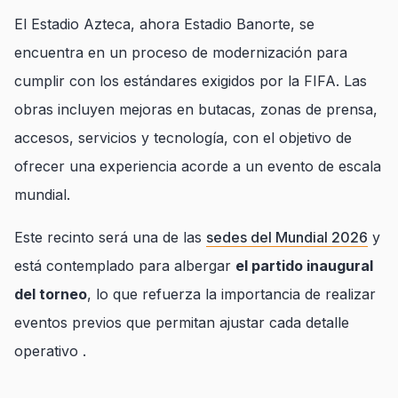
El Estadio Azteca, ahora Estadio Banorte, se
encuentra en un proceso de modernización para
cumplir con los estándares exigidos por la FIFA. Las
obras incluyen mejoras en butacas, zonas de prensa,
accesos, servicios y tecnología, con el objetivo de
ofrecer una experiencia acorde a un evento de escala
mundial.
Este recinto será una de las
sedes del Mundial 2026
y
está contemplado para albergar
el partido inaugural
del torneo
, lo que refuerza la importancia de realizar
eventos previos que permitan ajustar cada detalle
operativo .