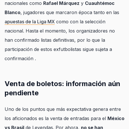
nacionales como
Rafael Márquez
y
Cuauhtémoc
Blanco
, jugadores que marcaron época tanto en las
apuestas de la Liga MX
como con la selección
nacional. Hasta el momento, los organizadores no
han confirmado listas definitivas, por lo que la
participación de estos exfutbolistas sigue sujeta a
confirmación .
Venta de boletos: información aún
pendiente
Uno de los puntos que más expectativa genera entre
los aficionados es la venta de entradas para el
México
vs Brasil
de Leyendas. Por ahora,
no se han