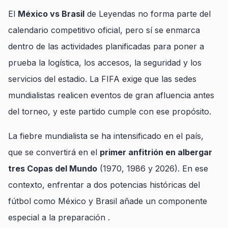
El
México vs Brasil
de Leyendas no forma parte del
calendario competitivo oficial, pero sí se enmarca
dentro de las actividades planificadas para poner a
prueba la logística, los accesos, la seguridad y los
servicios del estadio. La FIFA exige que las sedes
mundialistas realicen eventos de gran afluencia antes
del torneo, y este partido cumple con ese propósito.
La fiebre mundialista se ha intensificado en el país,
que se convertirá en el
primer anfitrión en albergar
tres Copas del Mundo
(1970, 1986 y 2026). En ese
contexto, enfrentar a dos potencias históricas del
fútbol como México y Brasil añade un componente
especial a la preparación .