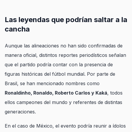
Las leyendas que podrían saltar a la
cancha
Aunque las alineaciones no han sido confirmadas de
manera oficial, distintos reportes periodísticos señalan
que el partido podría contar con la presencia de
figuras históricas del fútbol mundial. Por parte de
Brasil, se han mencionado nombres como
Ronaldinho, Ronaldo, Roberto Carlos y Kaká
, todos
ellos campeones del mundo y referentes de distintas
generaciones.
En el caso de México, el evento podría reunir a ídolos