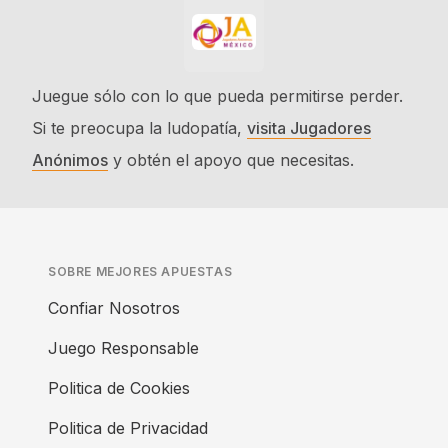
Juegue sólo con lo que pueda permitirse perder.
Si te preocupa la ludopatía,
visita Jugadores
Anónimos
y obtén el apoyo que necesitas.
SOBRE MEJORES APUESTAS
Confiar Nosotros
Juego Responsable
Politica de Cookies
Politica de Privacidad