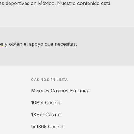
as deportivas en México. Nuestro contenido está
os
y obtén el apoyo que necesitas.
CASINOS EN LINEA
Mejores Casinos En Linea
10Bet Casino
1XBet Casino
bet365 Casino