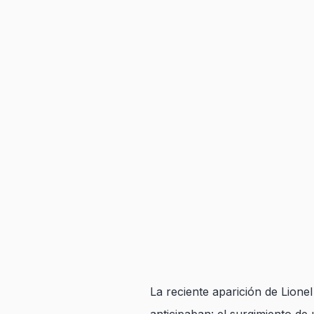
La reciente aparición de Lion