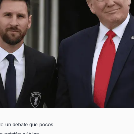
ado un debate que pocos