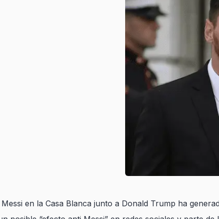
el Messi en la Casa Blanca junto a Donald Trump ha gener