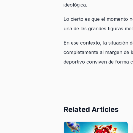
ideológica.
Lo cierto es que el momento n
una de las grandes figuras me
En ese contexto, la situación 
completamente al margen de las
deportivo conviven de forma c
Related Articles