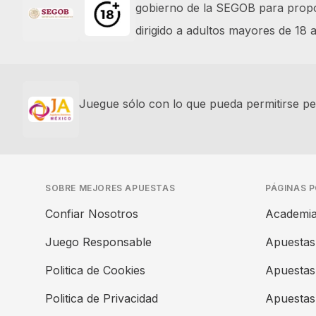
gobierno de la SEGOB para propor
dirigido a adultos mayores de 18
Juegue sólo con lo que pueda permitirse per
SOBRE MEJORES APUESTAS
PÁGINAS 
Confiar Nosotros
Academia
Juego Responsable
Apuestas
Politica de Cookies
Apuestas
Politica de Privacidad
Apuestas