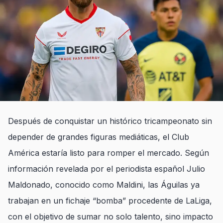
Después de conquistar un histórico tricampeonato sin
depender de grandes figuras mediáticas, el Club
América estaría listo para romper el mercado. Según
información revelada por el periodista español Julio
Maldonado, conocido como Maldini, las Águilas ya
trabajan en un fichaje “bomba” procedente de LaLiga,
con el objetivo de sumar no solo talento, sino impacto