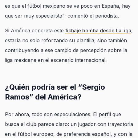
es que el fútbol mexicano se ve poco en España, hay
que ser muy especialista", comentó el periodista.
Si América concreta este
fichaje bomba desde LaLiga
,
estaría no solo reforzando su plantilla, sino también
contribuyendo a ese cambio de percepción sobre la
liga mexicana en el escenario internacional.
¿Quién podría ser el “Sergio
Ramos” del América?
Por ahora, todo son especulaciones. El perfil que
busca el club parece claro: un jugador con trayectoria
en el fútbol europeo, de preferencia español, y con la