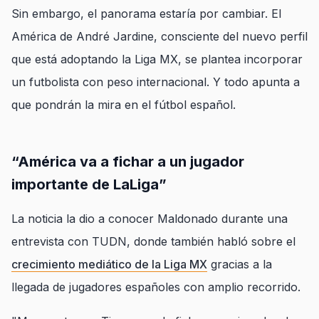
Sin embargo, el panorama estaría por cambiar. El
América de André Jardine, consciente del nuevo perfil
que está adoptando la Liga MX, se plantea incorporar
un futbolista con peso internacional. Y todo apunta a
que pondrán la mira en el fútbol español.
“América va a fichar a un jugador
importante de LaLiga”
La noticia la dio a conocer Maldonado durante una
entrevista con TUDN, donde también habló sobre el
crecimiento mediático de la Liga MX
gracias a la
llegada de jugadores españoles con amplio recorrido.