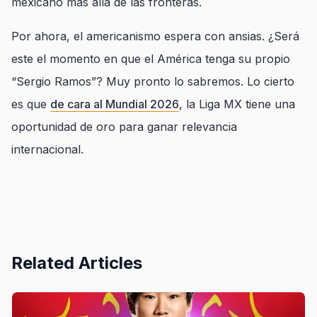
mexicano más allá de las fronteras.
Por ahora, el americanismo espera con ansias. ¿Será
este el momento en que el América tenga su propio
“Sergio Ramos”? Muy pronto lo sabremos. Lo cierto
es que
de cara al Mundial 2026
, la Liga MX tiene una
oportunidad de oro para ganar relevancia
internacional.
Related Articles