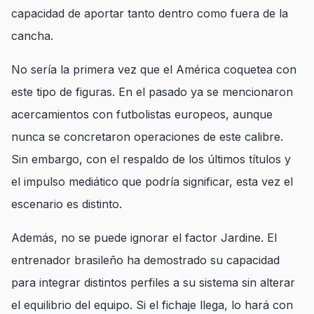
capacidad de aportar tanto dentro como fuera de la
cancha.
No sería la primera vez que el América coquetea con
este tipo de figuras. En el pasado ya se mencionaron
acercamientos con futbolistas europeos, aunque
nunca se concretaron operaciones de este calibre.
Sin embargo, con el respaldo de los últimos títulos y
el impulso mediático que podría significar, esta vez el
escenario es distinto.
Además, no se puede ignorar el factor Jardine. El
entrenador brasileño ha demostrado su capacidad
para integrar distintos perfiles a su sistema sin alterar
el equilibrio del equipo. Si el fichaje llega, lo hará con