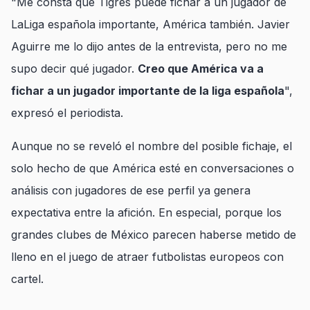
"Me consta que Tigres puede fichar a un jugador de
LaLiga española importante, América también. Javier
Aguirre me lo dijo antes de la entrevista, pero no me
supo decir qué jugador.
Creo que América va a
fichar a un jugador importante de la liga española
",
expresó el periodista.
Aunque no se reveló el nombre del posible fichaje, el
solo hecho de que América esté en conversaciones o
análisis con jugadores de ese perfil ya genera
expectativa entre la afición. En especial, porque los
grandes clubes de México parecen haberse metido de
lleno en el juego de atraer futbolistas europeos con
cartel.