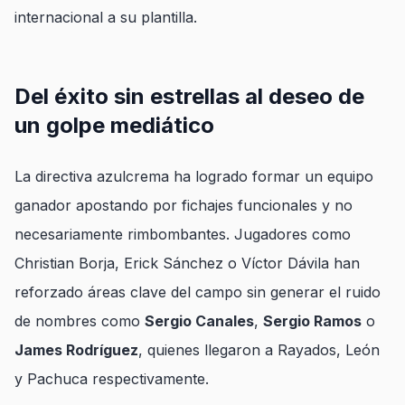
internacional a su plantilla.
Del éxito sin estrellas al deseo de
un golpe mediático
La directiva azulcrema ha logrado formar un equipo
ganador apostando por fichajes funcionales y no
necesariamente rimbombantes. Jugadores como
Christian Borja, Erick Sánchez o Víctor Dávila han
reforzado áreas clave del campo sin generar el ruido
de nombres como
Sergio Canales
,
Sergio Ramos
o
James Rodríguez
, quienes llegaron a Rayados, León
y Pachuca respectivamente.