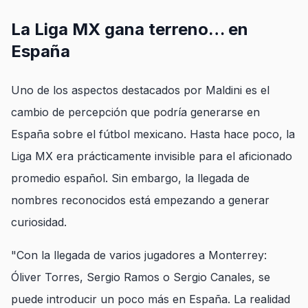
La Liga MX gana terreno… en
España
Uno de los aspectos destacados por Maldini es el
cambio de percepción que podría generarse en
España sobre el fútbol mexicano. Hasta hace poco, la
Liga MX era prácticamente invisible para el aficionado
promedio español. Sin embargo, la llegada de
nombres reconocidos está empezando a generar
curiosidad.
"Con la llegada de varios jugadores a Monterrey:
Óliver Torres, Sergio Ramos o Sergio Canales, se
puede introducir un poco más en España. La realidad