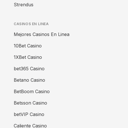
Strendus
CASINOS EN LINEA
Mejores Casinos En Linea
10Bet Casino
1XBet Casino
bet365 Casino
Betano Casino
BetBoom Casino
Betsson Casino
betVIP Casino
Caliente Casino