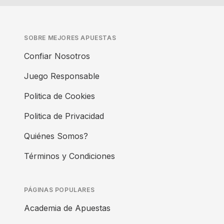
SOBRE MEJORES APUESTAS
Confiar Nosotros
Juego Responsable
Politica de Cookies
Politica de Privacidad
Quiénes Somos?
Términos y Condiciones
PÁGINAS POPULARES
Academia de Apuestas