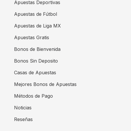
Apuestas Deportivas
Apuestas de Fútbol
Apuestas de Liga MX
Apuestas Gratis
Bonos de Bienvenida
Bonos Sin Deposito
Casas de Apuestas
Mejores Bonos de Apuestas
Métodos de Pago
Noticias
Reseñas