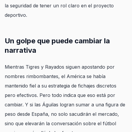
la seguridad de tener un rol claro en el proyecto
deportivo.
Un golpe que puede cambiar la
narrativa
Mientras Tigres y Rayados siguen apostando por
nombres rimbombantes, el América se había
mantenido fiel a su estrategia de fichajes discretos
pero efectivos. Pero todo indica que eso está por
cambiar. Y si las Águilas logran sumar a una figura de
peso desde España, no solo sacudirán el mercado,
sino que elevarán la conversación sobre el fútbol