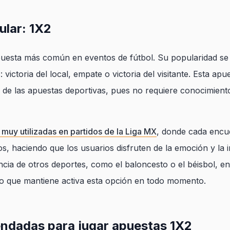
ular: 1X2
apuesta más común en eventos de fútbol. Su popularidad se 
 victoria del local, empate o victoria del visitante. Esta ap
o de las apuestas deportivas, pues no requiere conocimien
muy utilizadas en partidos de la Liga MX
, donde cada encu
os, haciendo que los usuarios disfruten de la emoción y la i
ncia de otros deportes, como el baloncesto o el béisbol, e
lo que mantiene activa esta opción en todo momento.
ndadas para jugar apuestas 1X2