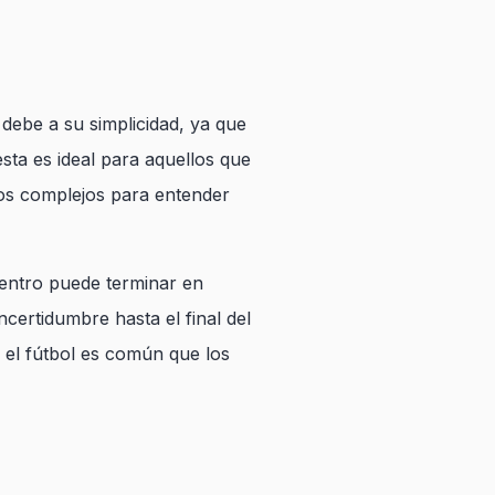
debe a su simplicidad, ya que
uesta es ideal para aquellos que
tos complejos para entender
entro puede terminar en
ncertidumbre hasta el final del
n el fútbol es común que los