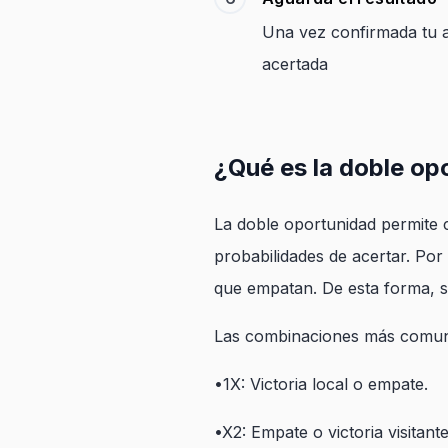
Una vez confirmada tu ap
acertada
¿Qué es la doble op
La doble oportunidad permite c
probabilidades de acertar. Po
que empatan. De esta forma, so
Las combinaciones más comune
•
1X: Victoria local o empate.
•
X2: Empate o victoria visitante