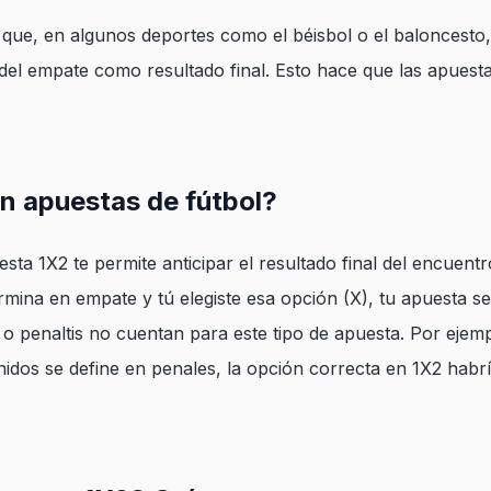
que, en algunos deportes como el béisbol o el baloncesto, 
 del empate como resultado final. Esto hace que las apues
en apuestas de fútbol?
esta 1X2 te permite anticipar el resultado final del encuent
termina en empate y tú elegiste esa opción (X), tu apuesta 
o penaltis no cuentan para este tipo de apuesta. Por ejemp
dos se define en penales, la opción correcta en 1X2 habrí