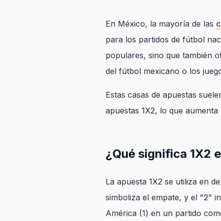
En México, la mayoría de las
c
para los partidos de fútbol n
populares, sino que también 
del fútbol mexicano o los jueg
Estas casas de apuestas suele
apuestas 1X2, lo que aumenta 
¿Qué significa 1X2 
La apuesta 1X2 se utiliza en de
simboliza el empate, y el "2" in
América (1) en un partido como 