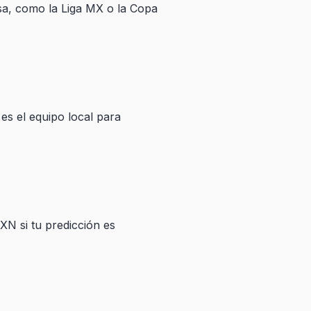
resa, como la Liga MX o la Copa
s el equipo local para
N si tu predicción es