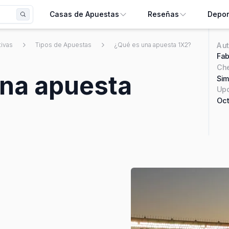
Casas de Apuestas
Reseñas
Depor
Aut
ivas
Tipos de Apuestas
¿Qué es una apuesta 1X2?
Fab
Ch
na apuesta
Sim
Upd
Oct