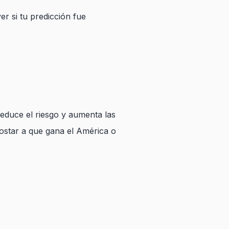
r si tu predicción fue
reduce el riesgo y aumenta las
ostar a que gana el América o