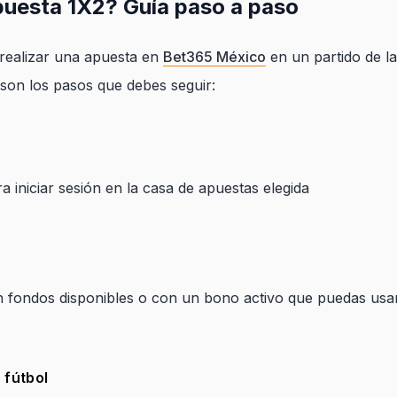
uesta 1X2? Guía paso a paso
realizar una apuesta en
Bet365 México
en un partido de l
 son los pasos que debes seguir:
a iniciar sesión en la casa de apuestas elegida
 fondos disponibles o con un bono activo que puedas usar
 fútbol